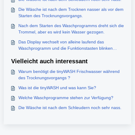
Die Wäsche ist nach dem Trocknen nasser als vor dem
Starten des Trocknungsvorgangs.
Nach dem Starten des Waschprogramms dreht sich die
Trommel, aber es wird kein Wasser gezogen.
Das Display wechselt von alleine laufend das
Waschprogramm und die Funktionstasten blinken
unwillkürlich auf.
Vielleicht auch interessant
Warum benötigt die tinyWASH Frischwasser während
des Trocknungsvorgangs ?
Was ist die tinyWASH und was kann Sie?
Welche Waschprogramme stehen zur Verfügung?
Die Wäsche ist nach dem Schleudern noch sehr nass.