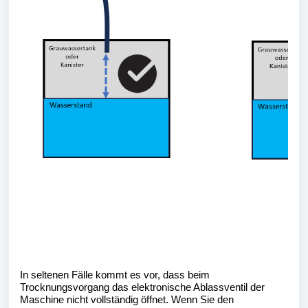
In seltenen Fälle kommt es vor, dass beim 
Trocknungsvorgang das elektronische Ablassventil der 
Maschine nicht vollständig öffnet. Wenn Sie den 