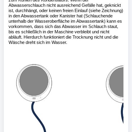
Abwasserschlauch nicht ausreichend Gefälle hat, geknickt 
ist, durchhängt, oder keinen freien Einlauf (siehe Zeichnung) 
in den Abwassertank oder Kanister hat (Schlauchende 
unterhalb der Wasseroberfläche im Abwassertank) kann es 
vorkommen, dass sich das Abwasser im Schlauch staut, 
bis es schließlich in der Maschine verbleibt und nicht 
abläuft. Hierdurch funktioniert die Trocknung nicht und die 
Wäsche dreht sich im Wasser.