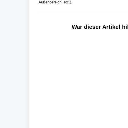
Außenbereich, etc.).
War dieser Artikel hi