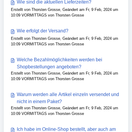
Wie sind die aktuellen Lieferzeiten?
Erstellt von Thorsten Grosse, Geändert am Fr, 9 Feb, 2024 um
10:09 VORMITTAGS von Thorsten Grosse
Wie erfolgt der Versand?
Erstellt von Thorsten Grosse, Geändert am Fr, 9 Feb, 2024 um
10:09 VORMITTAGS von Thorsten Grosse
Welche Bezahlmöglichkeiten werden bei
Shopbestellungen angeboten?
Erstellt von Thorsten Grosse, Geändert am Fr, 9 Feb, 2024 um
10:09 VORMITTAGS von Thorsten Grosse
Warum werden alle Artikel einzeln versendet und
nicht in einem Paket?
Erstellt von Thorsten Grosse, Geändert am Fr, 9 Feb, 2024 um
10:09 VORMITTAGS von Thorsten Grosse
Ich habe im Online-Shop bestellt, aber auch am